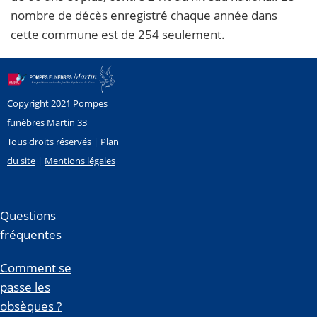
nombre de décès enregistré chaque année dans
cette commune est de 254 seulement.
Copyright 2021 Pompes
funèbres Martin 33
Tous droits réservés |
Plan
du site
|
Mentions légales
Questions
fréquentes
Comment se
passe les
obsèques ?