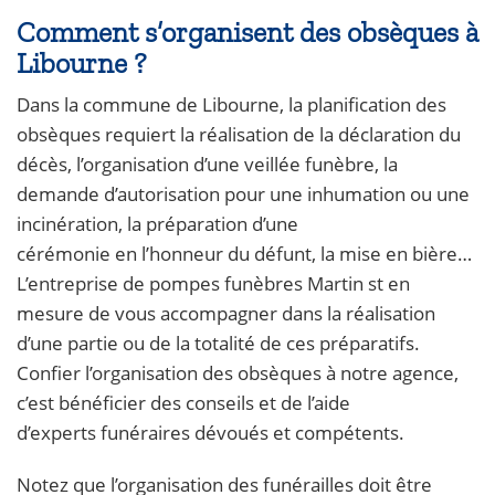
Comment s’organisent des obsèques à
Libourne ?
Dans la commune de Libourne, la planification des
obsèques requiert la réalisation de la déclaration du
décès, l’organisation d’une veillée funèbre, la
demande d’autorisation pour une inhumation ou une
incinération, la préparation d’une
cérémonie en l’honneur du défunt, la mise en bière…
L’entreprise de pompes funèbres Martin st en
mesure de vous accompagner dans la réalisation
d’une partie ou de la totalité de ces préparatifs.
Confier l’organisation des obsèques à notre agence,
c’est bénéficier des conseils et de l’aide
d’experts funéraires dévoués et compétents.
Notez que l’organisation des funérailles doit être