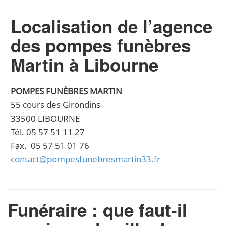
Localisation de l’agence
des pompes funèbres
Martin à Libourne
POMPES FUNÈBRES MARTIN
55 cours des Girondins
33500 LIBOURNE
Tél. 05 57 51 11 27
Fax. 05 57 51 01 76
contact@pompesfunebresmartin33.fr
Funéraire : que faut-il