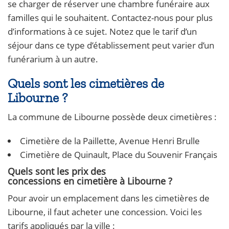
se charger de réserver une chambre funéraire aux
familles qui le souhaitent. Contactez-nous pour plus
d’informations à ce sujet. Notez que le tarif d’un
séjour dans ce type d’établissement peut varier d’un
funérarium à un autre.
Quels sont les cimetières de
Libourne ?
La commune de Libourne possède deux cimetières :
Cimetière de la Paillette, Avenue Henri Brulle
Cimetière de Quinault, Place du Souvenir Français
Quels sont les prix des
concessions
en
cimetière
à
Libourne ?
Pour avoir un emplacement dans les cimetières de
Libourne, il faut acheter une concession. Voici les
tarifs appliqués par la ville :