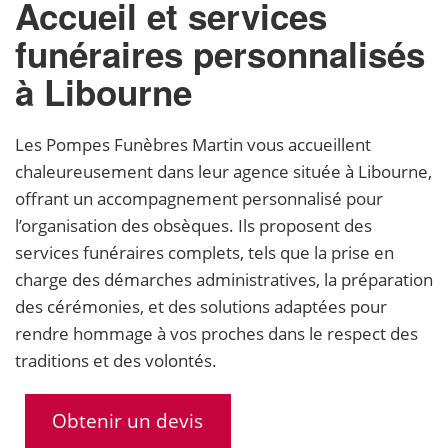
Accueil et services
funéraires personnalisés
à Libourne
Les Pompes Funèbres Martin vous accueillent
chaleureusement dans leur agence située à Libourne,
offrant un accompagnement personnalisé pour
l’organisation des obsèques. Ils proposent des
services funéraires complets, tels que la prise en
charge des démarches administratives, la préparation
des cérémonies, et des solutions adaptées pour
rendre hommage à vos proches dans le respect des
traditions et des volontés.
Obtenir un devis