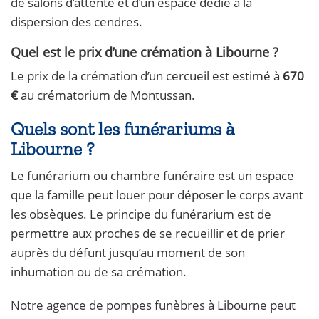
de salons d’attente et d’un espace dédié à la
dispersion des cendres.
Quel est le prix d’une crémation à Libourne ?
Le prix de la crémation d’un cercueil est estimé à
670
€
au crématorium de Montussan.
Quels sont les funérariums à
Libourne ?
Le funérarium ou chambre funéraire est un espace
que la famille peut louer pour déposer le corps avant
les obsèques. Le principe du funérarium est de
permettre aux proches de se recueillir et de prier
auprès du défunt jusqu’au moment de son
inhumation ou de sa crémation.
Notre agence de pompes funèbres à Libourne peut