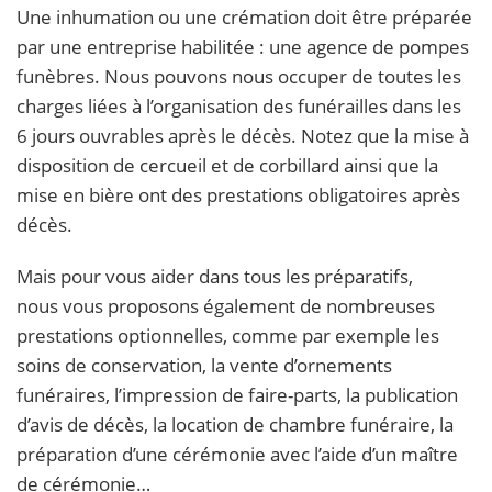
Une inhumation ou une crémation doit être préparée
par une entreprise habilitée : une agence de pompes
funèbres. Nous pouvons nous occuper de toutes les
charges liées à l’organisation des funérailles dans les
6 jours ouvrables après le décès. Notez que la mise à
disposition de cercueil et de corbillard ainsi que la
mise en bière ont des prestations obligatoires après
décès.
Mais pour vous aider dans tous les préparatifs,
nous vous proposons également de nombreuses
prestations optionnelles, comme par exemple les
soins de conservation, la vente d’ornements
funéraires, l’impression de faire-parts, la publication
d’avis de décès, la location de chambre funéraire, la
préparation d’une cérémonie avec l’aide d’un maître
de cérémonie…