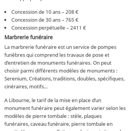
Concession de 10 ans – 208 €
Concession de 30 ans – 765 €
Concession perpétuelle – 2411 €
Marbrerie funéraire
La marbrerie funéraire est un service de pompes
funèbres qui comprend les travaux de pose et
d’entretien de monuments funéraires. On peut
choisir parmi différents modèles de monuments :
Serenium, Créations, traditions, doubles, spécifiques,
cinéraires, motifs…
A Libourne, le tarif de la mise en place d’un
monument funéraire peut également varier selon les
modèles de pierre tombale : stèle, plaques
funéraires, caveau funéraire, pierre tombale en