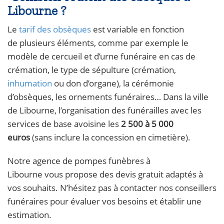
Libourne ?
Le
tarif des obsèques
est variable en fonction
de plusieurs éléments, comme par exemple le
modèle de cercueil et d’urne funéraire en cas de
crémation, le type de sépulture (crémation,
inhumation
ou don d’organe), la cérémonie
d’obsèques, les ornements funéraires… Dans la ville
de Libourne, l’organisation des funérailles avec les
services de base avoisine les
2 500 à 5 000
euros
(sans inclure la concession en cimetière).
Notre agence de pompes funèbres à
Libourne vous propose des devis gratuit adaptés à
vos souhaits. N’hésitez pas à contacter nos conseillers
funéraires pour évaluer vos besoins et établir une
estimation.