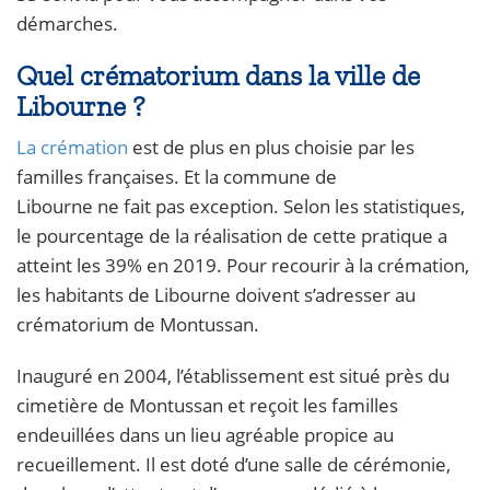
démarches.
Quel crématorium dans la ville de
Libourne ?
La crémation
est de plus en plus choisie par les
familles françaises. Et la commune de
Libourne ne fait pas exception. Selon les statistiques,
le pourcentage de la réalisation de cette pratique a
atteint les 39% en 2019. Pour recourir à la crémation,
les habitants de Libourne doivent s’adresser au
crématorium de Montussan.
Inauguré en 2004, l’établissement est situé près du
cimetière de Montussan et reçoit les familles
endeuillées dans un lieu agréable propice au
recueillement. Il est doté d’une salle de cérémonie,