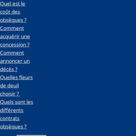
Quel est le
coût des
obsèques ?
Comment
acquérir une
concession ?
Comment
annoncer un
décès ?
Quelles fleurs
de deuil
choisir ?
Quels sont les
différents
contrats
obsèques ?