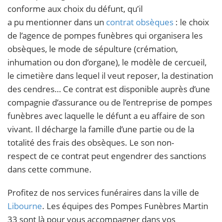
conforme aux choix du défunt, qu’il
a pu mentionner dans un
contrat obsèques
: le choix
de l’agence de pompes funèbres qui organisera les
obsèques, le mode de sépulture (crémation,
inhumation ou don d’organe), le modèle de cercueil,
le cimetière dans lequel il veut reposer, la destination
des cendres… Ce contrat est disponible auprès d’une
compagnie d’assurance ou de l’entreprise de pompes
funèbres avec laquelle le défunt a eu affaire de son
vivant. Il décharge la famille d’une partie ou de la
totalité des frais des obsèques. Le son non-
respect de ce contrat peut engendrer des sanctions
dans cette commune.
Profitez de nos services funéraires dans la ville de
Libourne
. Les équipes des Pompes Funèbres Martin
33 sont là pour vous accompagner dans vos