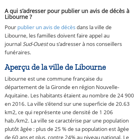
A qui s’adresser pour publier un avis de décès à
Libourne ?
Pour
publier un avis de décès
dans la ville de
Libourne, les familles doivent faire appel au
journal
Sud-Ouest
ou s’adresser à nos conseillers
funéraires.
Aperçu de la ville de Libourne
Libourne est une commune française du
département de la Gironde en région Nouvelle-
Aquitaine. Les habitants étaient au nombre de 24 900
en 2016. La ville s’étend sur une superficie de 20.63
km2, ce qui représente une densité de 1 206
hab./km2. La ville se caractérise par une population
plutôt âgée : plus de 25 % de sa population est âgée
de 60 ans et plus, contre 24% au niveau national. Le