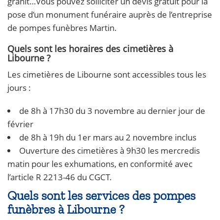
granit…Vous pouvez solliciter un devis gratuit pour la
pose d’un monument funéraire auprès de l’entreprise
de pompes funèbres Martin.
Quels sont les horaires des cimetières à
Libourne ?
Les cimetières de Libourne sont accessibles tous les
jours :
de 8h à 17h30 du 3 novembre au dernier jour de
février
de 8h à 19h du 1er mars au 2 novembre inclus
Ouverture des cimetières à 9h30 les mercredis
matin pour les exhumations, en conformité avec
l’article R 2213-46 du CGCT.
Quels sont les services des pompes
funèbres à Libourne ?