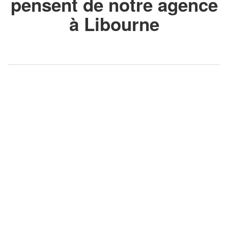
pensent de notre agence
à Libourne