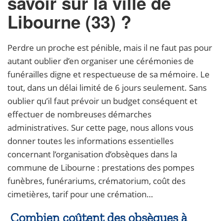
savoir sur la v
ille de
Libourne (33) ?
Perdre un proche est pénible, mais il ne faut pas pour
autant oublier d’en organiser une cérémonies de
funérailles digne et respectueuse de sa mémoire. Le
tout, dans un délai limité de 6 jours seulement. Sans
oublier qu’il faut prévoir un budget conséquent et
effectuer de nombreuses démarches
administratives. Sur cette page, nous allons vous
donner toutes les informations essentielles
concernant l’organisation d’obsèques dans la
commune de Libourne : prestations des pompes
funèbres, funérariums, crématorium, coût des
cimetières, tarif pour une crémation…
Combien coûtent des obsèques à