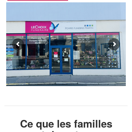
Ce que les familles