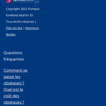
Copyright 2022 Pompes
funèbres Martin 33
Tous droits réservés |
Plan du site
|
Mentions
légales
Questions
fréquentes
Comment se
passe les
obsèques ?
Quel est le
coût des
obsèques ?