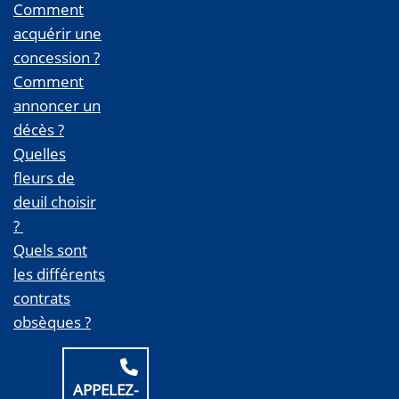
Comment
acquérir une
concession ?
Comment
annoncer un
décès ?
Quelles
fleurs de
deuil choisir
?
Quels sont
les différents
contrats
obsèques ?
APPELEZ-