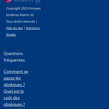
Copyright 2022 Pompes
funèbres Martin 33
Tous droits réservés |
Plan du site
|
Mentions
légales
Questions
fréquentes
Comment se
passe les
obsèques ?
Quel est le
coût des
obsèques ?