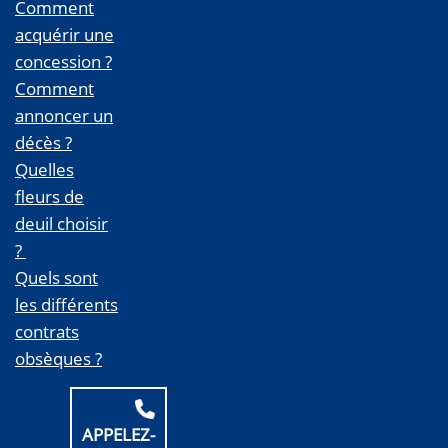
Comment
acquérir une
concession ?
Comment
annoncer un
décès ?
Quelles
fleurs de
deuil choisir
?
Quels sont
les différents
contrats
obsèques ?
APPELEZ-