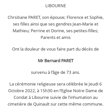
LIBOURNE
Chrsitiane PARET, son épouse; Florence et Sophie,
ses filles ainsi que ses gendres Jean-Marie et
Mathieu; Perrine et Dorine, ses petites-filles;
Parents et amis
Ont la douleur de vous faire part du décès de
Mr Bernard PARET
survenu à l’âge de 73 ans.
La cérémonie religieuse sera célébrée le Jeudi 6
Octobre 2022, à 15h30 en l’Eglise Notre Dame de
Condat à Libourne suivie de l’inhumation au
cimetière de Quinault sur cette même commune.