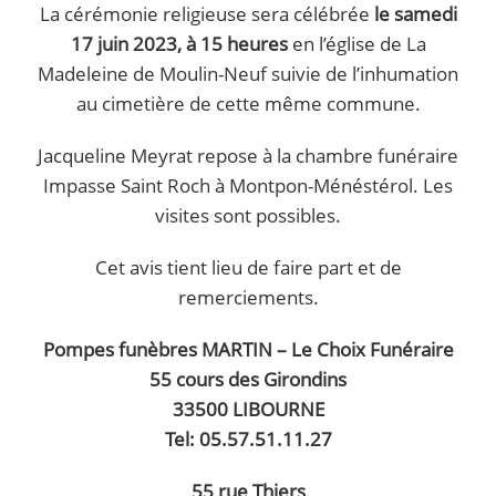
La cérémonie religieuse sera célébrée
le samedi
17 juin 2023, à 15 heures
en l’église de La
Madeleine de Moulin-Neuf suivie de l’inhumation
au cimetière de cette même commune.
Jacqueline Meyrat repose à la chambre funéraire
Impasse Saint Roch à Montpon-Ménéstérol. Les
visites sont possibles.
Cet avis tient lieu de faire part et de
remerciements.
Pompes funèbres MARTIN – Le Choix Funéraire
55 cours des Girondins
33500 LIBOURNE
Tel: 05.57.51.11.27
55 rue Thiers