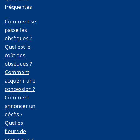
fréquentes
Comment se
passe les
obsèques ?
Quel est le
coût des
obsèques ?
Comment
acquérir une
concession ?
Comment
annoncer un
décès ?
Quelles
fleurs de
deuil choisir