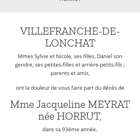
VILLEFRANCHE-DE-
LONCHAT
Mmes Sylvie et Nicole, ses filles, Daniel son
gendre, ses petites-filles et arrière-petits-fils ;
parents et amis,
ont la douleur de vous faire part du décès de
Mme Jacqueline MEYRAT
née HORRUT,
dans sa 93ème année.