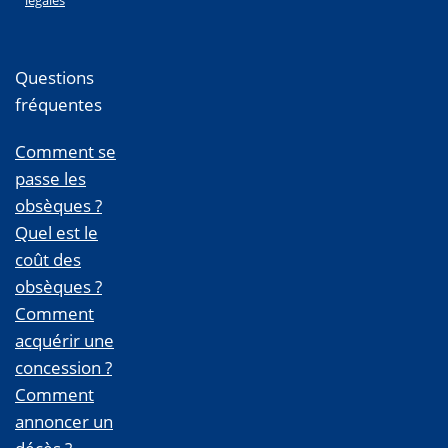
Questions
fréquentes
Comment se
passe les
obsèques ?
Quel est le
coût des
obsèques ?
Comment
acquérir une
concession ?
Comment
annoncer un