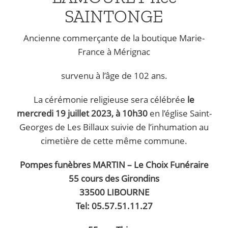
SAINTONGE
Ancienne commerçante de la boutique Marie-
France à Mérignac
survenu à l’âge de 102 ans.
La cérémonie religieuse sera célébrée
le
mercredi 19 juillet 2023, à 10h30
en l’église Saint-
Georges de Les Billaux suivie de l’inhumation au
cimetière de cette même commune.
Pompes funèbres MARTIN – Le Choix Funéraire
55 cours des Girondins
33500 LIBOURNE
Tel: 05.57.51.11.27