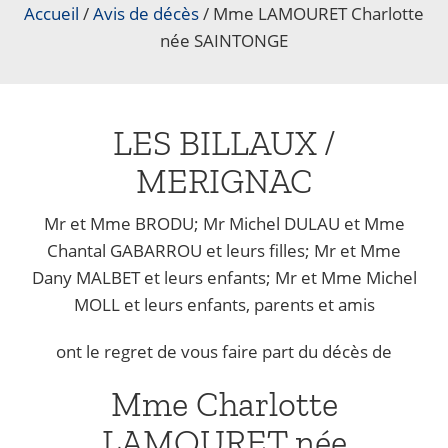
Accueil
/
Avis de décès
/
Mme LAMOURET Charlotte
née SAINTONGE
LES BILLAUX /
MERIGNAC
Mr et Mme BRODU; Mr Michel DULAU et Mme
Chantal GABARROU et leurs filles; Mr et Mme
Dany MALBET et leurs enfants; Mr et Mme Michel
MOLL et leurs enfants, parents et amis
ont le regret de vous faire part du décès de
Mme Charlotte
LAMOURET née