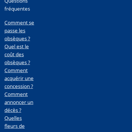
Questions
fréquentes
Comment se
passe les
obsèques ?
Quel est le
coût des
obsèques ?
Comment
acquérir une
concession ?
Comment
annoncer un
décès ?
Quelles
fleurs de