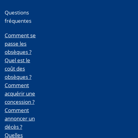
Questions
fréquentes
Comment se
passe les
obsèques ?
Quel est le
coût des
obsèques ?
Comment
acquérir une
concession ?
Comment
annoncer un
décès ?
Quelles