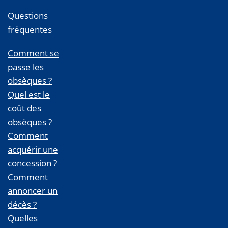
Questions
fréquentes
Comment se
passe les
obsèques ?
Quel est le
coût des
obsèques ?
Comment
acquérir une
concession ?
Comment
annoncer un
décès ?
Quelles