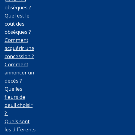
obsèques ?
Quel est le
coût des
obsèques ?
Comment
acquérir une
concession ?
Comment
annoncer un
décès ?
Quelles
fleurs de
deuil choisir
?
Quels sont
les différents