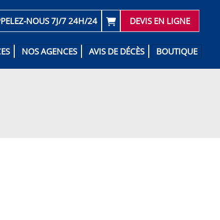
PELEZ-NOUS 7J/7 24H/24
DEVIS EN LIGNE
CES
NOS AGENCES
AVIS DE DÉCÈS
BOUTIQUE