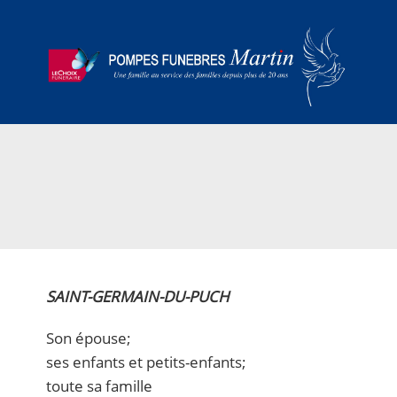
SAINT-GERMAIN-DU-PUCH
Son épouse;
ses enfants et petits-enfants;
toute sa famille