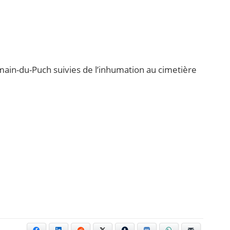
rmain-du-Puch suivies de l’inhumation au cimetière