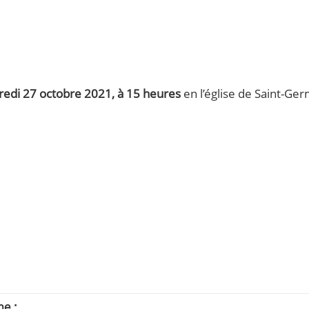
redi 27 octobre 2021, à 15 heures
en l’église de Saint-Ge
e :