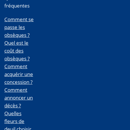
fréquentes
Comment se
passe les
obsèques ?
Quel est le
coût des
obsèques ?
Comment
acquérir une
concession ?
Comment
annoncer un
décès ?
Quelles
fleurs de
deuil choisir