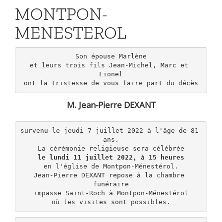
MONTPON-
MENESTEROL
Son épouse Marlène

et leurs trois fils Jean-Michel, Marc et 
Lionel

M. Jean-Pierre DEXANT
survenu le jeudi 7 juillet 2022 à l'âge de 81 
ans.

le lundi 11 juillet 2022, à 15 heures
en l'église de Montpon-Ménestérol.

Jean-Pierre DEXANT repose à la chambre 
funéraire

impasse Saint-Roch à Montpon-Ménestérol

où les visites sont possibles.