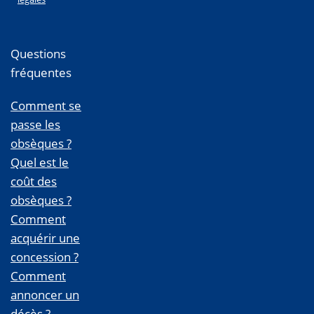
Questions
fréquentes
Comment se
passe les
obsèques ?
Quel est le
coût des
obsèques ?
Comment
acquérir une
concession ?
Comment
annoncer un
décès ?