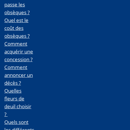
passe les
obsèques ?
Quel est le
coût des
obsèques ?
Comment
acquérir une
concession ?
Comment
annoncer un
décès ?
Quelles
fleurs de
deuil choisir
?
Quels sont
les différents